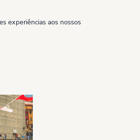
es experiências aos nossos