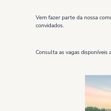
Vem fazer parte da nossa comu
convidados.
Consulta as vagas disponíveis 