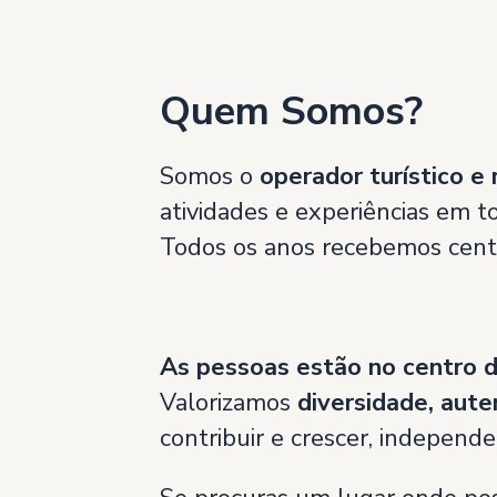
Quem Somos?
Somos o
operador turístico e 
atividades e experiências em t
Todos os anos recebemos cent
As pessoas estão no centro 
Valorizamos
diversidade, aute
contribuir e crescer, independ