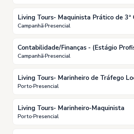
Living Tours- Maquinista Prático de 3ª
Campanhã
Presencial
Contabilidade/Finanças - (Estágio Profi
Campanhã
Presencial
Living Tours- Marinheiro de Tráfego Lo
Porto
Presencial
Living Tours- Marinheiro-Maquinista
Porto
Presencial