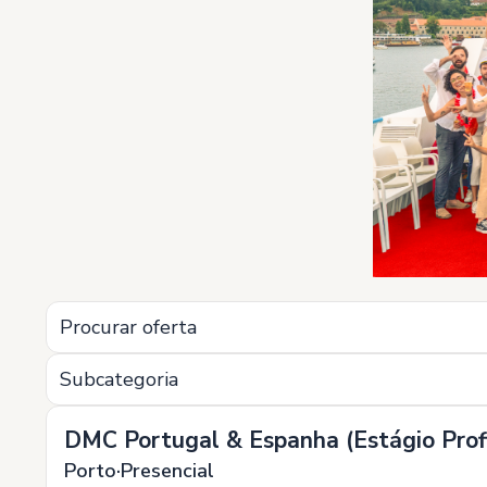
Subcategoria
DMC Portugal & Espanha (Estágio Profi
Porto
Presencial