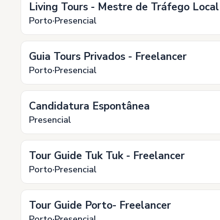
Living Tours - Mestre de Tráfego Local
Porto
Presencial
Guia Tours Privados - Freelancer
Porto
Presencial
Candidatura Espontânea
Presencial
Tour Guide Tuk Tuk - Freelancer
Porto
Presencial
Tour Guide Porto- Freelancer
Porto
Presencial