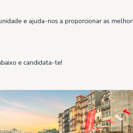
nidade e ajuda-nos a proporcionar as melhor
abaixo e candidata-te!